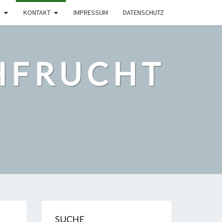
KONTAKT
IMPRESSUM
DATENSCHUTZ
HFRUCHT
SUCHE