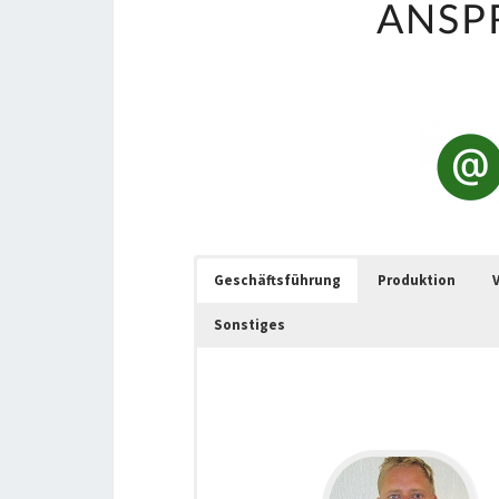
ANSP
Geschäftsführung
Produktion
Sonstiges