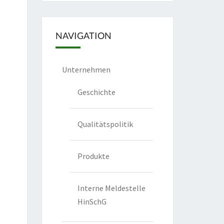
NAVIGATION
Unternehmen
Geschichte
Qualitätspolitik
Produkte
Interne Meldestelle
HinSchG