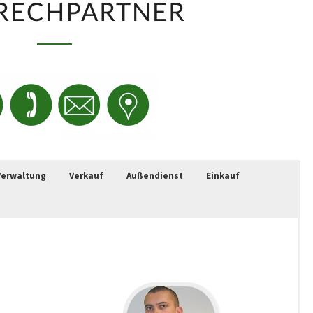
RECHPARTNER
Verwaltung
Verkauf
Außendienst
Einkauf