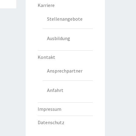
Karriere
Stellenangebote
Ausbildung
Kontakt
Ansprechpartner
Anfahrt
Impressum
Datenschutz